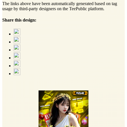
The links above have been automatically generated based on tag
usage by third-party designers on the TeePublic platform.
Share this design: