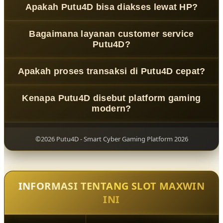
berbagai perangkat.
Apakah Putu4D bisa diakses lewat HP?
berlapis dengan teknologi enkripsi modern untuk
menjaga data dan privasi pengguna tetap aman.
Bisa.
Putu4D
sudah dioptimalkan untuk semua perangkat
Bagaimana layanan customer service
termasuk smartphone Android dan iOS dengan tampilan
Putu4D?
yang responsif dan ringan.
Layanan customer support
Putu4D
tersedia 24 jam
Apakah proses transaksi di Putu4D cepat?
dengan respon cepat, membantu pengguna kapan saja
dengan layanan yang profesional.
Ya, sistem
Putu4D
sudah menggunakan teknologi
Kenapa Putu4D disebut platform gaming
otomatisasi yang membuat proses deposit dan penarikan
modern?
berjalan lebih cepat dan efisien.
Karena
Putu4D
menggabungkan desain futuristik, sistem
stabil, dan teknologi adaptif yang memberikan
©2026 Putu4D - Smart Cyber Gaming Platform 2026
pengalaman gaming digital lebih nyaman dan konsisten.
INFORMASI TENTANG SLOT MAXWIN
INI