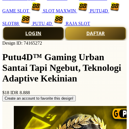
GAME SLOT
SLOT MAXWIN
PUTU4D
SLOT88
PUTU 4D
RAJA SLOT
LOGIN
DAFTAR
Design ID: 74165272
Putu4D™ Gaming Urban
Santai Tapi Ngebut, Teknologi
Adaptive Kekinian
$18
IDR 8.888
Create an account to favorite this design!