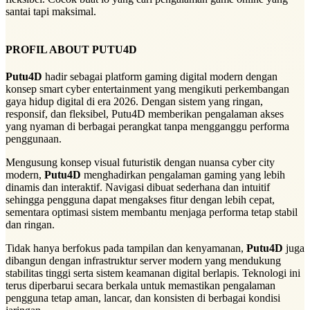
santai tapi maksimal.
PROFIL ABOUT PUTU4D
Putu4D
hadir sebagai platform gaming digital modern dengan
konsep smart cyber entertainment yang mengikuti perkembangan
gaya hidup digital di era 2026. Dengan sistem yang ringan,
responsif, dan fleksibel, Putu4D memberikan pengalaman akses
yang nyaman di berbagai perangkat tanpa mengganggu performa
penggunaan.
Mengusung konsep visual futuristik dengan nuansa cyber city
modern,
Putu4D
menghadirkan pengalaman gaming yang lebih
dinamis dan interaktif. Navigasi dibuat sederhana dan intuitif
sehingga pengguna dapat mengakses fitur dengan lebih cepat,
sementara optimasi sistem membantu menjaga performa tetap stabil
dan ringan.
Tidak hanya berfokus pada tampilan dan kenyamanan,
Putu4D
juga
dibangun dengan infrastruktur server modern yang mendukung
stabilitas tinggi serta sistem keamanan digital berlapis. Teknologi ini
terus diperbarui secara berkala untuk memastikan pengalaman
pengguna tetap aman, lancar, dan konsisten di berbagai kondisi