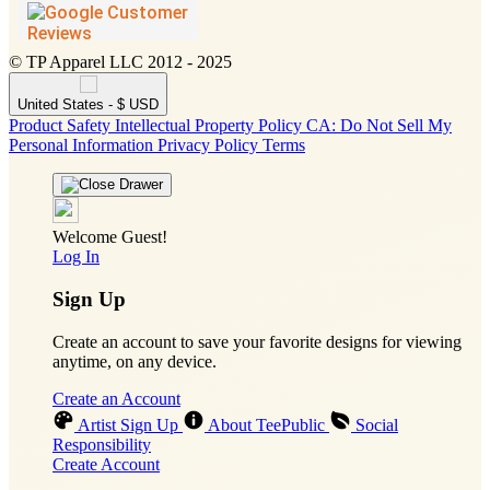
© TP Apparel LLC 2012 - 2025
United States - $ USD
Product Safety
Intellectual Property Policy
CA: Do Not Sell My
Personal Information
Privacy Policy
Terms
Welcome Guest!
Log In
Sign Up
Create an account to save your favorite designs for viewing
anytime, on any device.
Create an Account
Artist Sign Up
About TeePublic
Social
Responsibility
Create Account