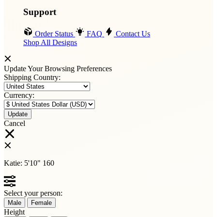
Support
Order Status
FAQ
Contact Us
Shop All Designs
Update Your Browsing Preferences
Shipping Country:
Currency:
Cancel
Katie:
5'10"
160
Select your person:
Male
Female
Height