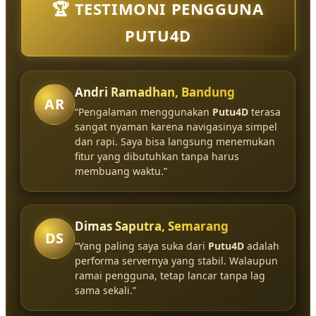
🏆 TESTIMONI PENGGUNA
PUTU4D
Andri Ramadhan, Bandung
AR
“Pengalaman menggunakan
Putu4D
terasa
sangat nyaman karena navigasinya simpel
dan rapi. Saya bisa langsung menemukan
fitur yang dibutuhkan tanpa harus
membuang waktu.”
Dimas Saputra, Semarang
DS
“Yang paling saya suka dari
Putu4D
adalah
performa servernya yang stabil. Walaupun
ramai pengguna, tetap lancar tanpa lag
sama sekali.”