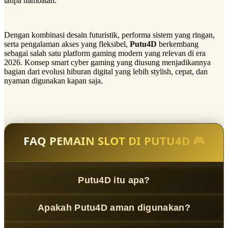
tanpa hambatan.
Dengan kombinasi desain futuristik, performa sistem yang ringan,
serta pengalaman akses yang fleksibel,
Putu4D
berkembang
sebagai salah satu platform gaming modern yang relevan di era
2026. Konsep smart cyber gaming yang diusung menjadikannya
bagian dari evolusi hiburan digital yang lebih stylish, cepat, dan
nyaman digunakan kapan saja.
FAQ PEMAIN SLOT DI PUTU4D 🎮
Putu4D itu apa?
Putu4D
adalah platform gaming digital modern dengan
Apakah Putu4D aman digunakan?
konsep smart cyber entertainment yang menghadirkan
pengalaman bermain lebih cepat, stabil, dan responsif di
Ya,
Putu4D
menggunakan sistem keamanan digital