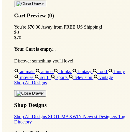
Cart Preview (0)
You're
$70.00
Away from
FREE US Shipping!
$0
$70
Your Cart is empty...
Discover something you'll love!
animals
anime
drinks
fantasy
food
funny
movies
sci-fi
sports
television
vintage
Shop All Designs
Shop Designs
Shop All Designs
SLOT MAXWIN
Newest Designers
Tag
Directory