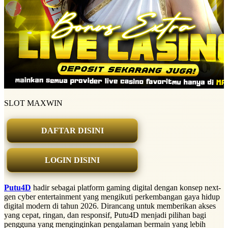
SLOT MAXWIN
DAFTAR DISINI
LOGIN DISINI
Putu4D
hadir sebagai platform gaming digital dengan konsep next-
gen cyber entertainment yang mengikuti perkembangan gaya hidup
digital modern di tahun 2026. Dirancang untuk memberikan akses
yang cepat, ringan, dan responsif, Putu4D menjadi pilihan bagi
pengguna yang menginginkan pengalaman bermain yang lebih